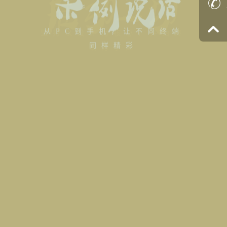
从PC到手机，让不同终端
同样精彩